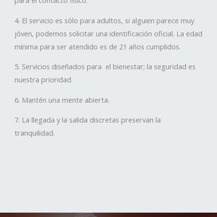
4. El servicio es sólo para adultos, si alguien parece muy
jóven, podemos solicitar una identificación oficial. La edad
mínima para ser atendido es de 21 años cumplidos.
5. Servicios diseñados para el bienestar; la seguridad es
nuestra prioridad.
6. Mantén una mente abierta.
7. La llegada y la salida discretas preservan la
tranquilidad.