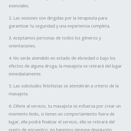
esenciales.
2. Las sesiones son dirigidas por la terapeuta para
garantizar tu seguridad y una experiencia completa.
3. Aceptamos personas de todos los géneros y
orientaciones.
4. No serás atendido en estado de ebriedad o bajo los
efectos de alguna droga, la masajista se retirará del lugar
inmediatamente.
5. Las solicitudes fetichistas se atenderán a criterio de la
masajista.
6. Cíñete al servicio, tu masajista se esfuerza por crear un
momento lindo, si tienes un comportamiento fuera de
lugar, ella podrá finalizar el servicio, ella se retirará del
punto de encuentro, no haremos ninguna devolución