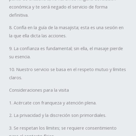
económica y te será negado el servicio de forma
definitiva.
8. Confía en la guía de la masajista; esta es una sesión en
la que ella dicta las acciones.
9. La confianza es fundamental; sin ella, el masaje pierde
su esencia.
10. Nuestro servicio se basa en el respeto mutuo y límites
claros.
Consideraciones para la visita
1. Acércate con franqueza y atención plena.
2. La privacidad y la discreción son primordiales.
3. Se respetan los límites; se requiere consentimiento
para el contacto físico.