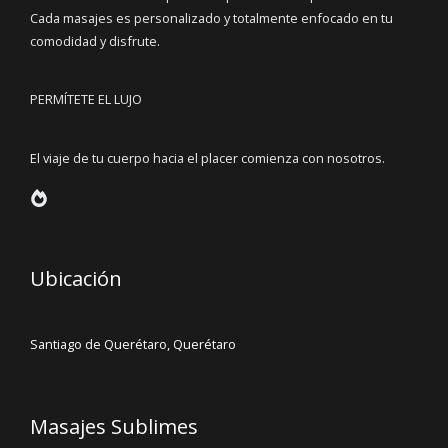
Cada masajes es personalizado y totalmente enfocado en tu
comodidad y disfrute.
PERMÍTETE EL LUJO
El viaje de tu cuerpo hacia el placer comienza con nosotros.
Ubicación
Santiago de Querétaro, Querétaro
Masajes Sublimes