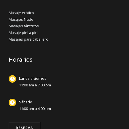
Masaje erótico
Masajes Nude
Masajes tántricos
Masaje piel a piel
Masajes para caballero
Horarios
Lunes a viernes
11:00 am a 7:00 pm
Sábado
11:00 am a 4:00 pm
RESERVA