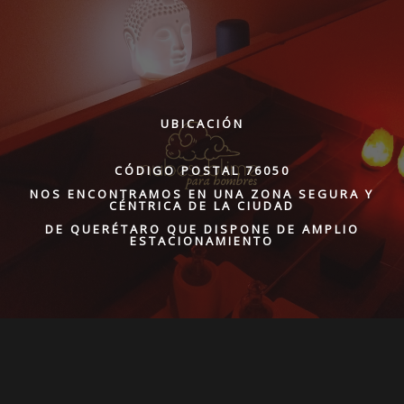
UBICACIÓN
CÓDIGO POSTAL 76050
NOS ENCONTRAMOS EN UNA ZONA SEGURA Y
CÉNTRICA DE LA CIUDAD
DE QUERÉTARO QUE DISPONE DE AMPLIO
ESTACIONAMIENTO