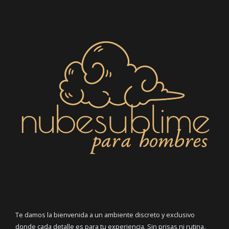
Te damos la bienvenida a un ambiente discreto y exclusivo
donde cada detalle es para tu experiencia. Sin prisas ni rutina.